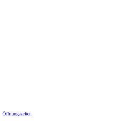
Öffnungszeiten