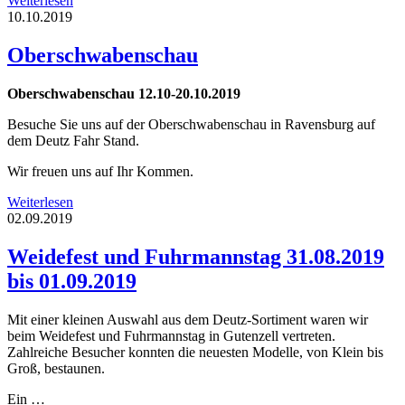
Weiterlesen
10.10.2019
Oberschwabenschau
Oberschwabenschau 12.10-20.10.2019
Besuche Sie uns auf der Oberschwabenschau in Ravensburg auf
dem Deutz Fahr Stand.
Wir freuen uns auf Ihr Kommen.
Weiterlesen
02.09.2019
Weidefest und Fuhrmannstag 31.08.2019
bis 01.09.2019
Mit einer kleinen Auswahl aus dem Deutz-Sortiment waren wir
beim Weidefest und Fuhrmannstag in Gutenzell vertreten.
Zahlreiche Besucher konnten die neuesten Modelle, von Klein bis
Groß, bestaunen.
Ein …