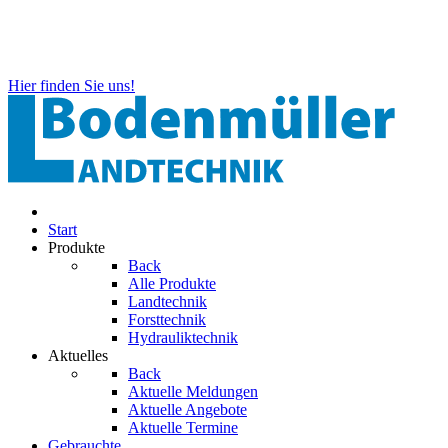
Hier finden Sie uns!
Start
Produkte
Back
Alle Produkte
Landtechnik
Forsttechnik
Hydrauliktechnik
Aktuelles
Back
Aktuelle Meldungen
Aktuelle Angebote
Aktuelle Termine
Gebrauchte