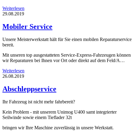
Weiterlesen
29.08.2019
Mobiler Service
Unsere Meisterwerkstatt hält für Sie einen mobilen Reparaturservice
bereit.
Mit unseren top ausgestatteten Service-Express-Fahrzeugen können
wir Reparaturen bei Ihnen vor Ort oder direkt auf dem Feld/A…
Weiterlesen
26.08.2019
Abschleppservice
Ihr Fahrzeug ist nicht mehr fahrbereit?
Kein Problem - mit unserem Unimog U400 samt integrierter
Seilwinde sowie einem Tieflader 32t
bringen wir Ihre Maschine zuverlässig in unsere Werkstatt.