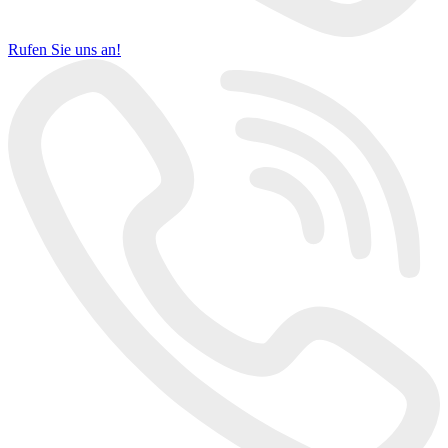
Rufen Sie uns an!