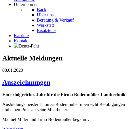
Unternehmen
Back
Über uns
Beratung & Verkauf
Werkstatt
Ersatzteile
Karriere
Kontakt
Aktuelle Meldungen
08.01.2020
Auszeichnungen
Ein erfolgreiches Jahr für die Firma Bodenmüller Landtechnik
Ausbildungsmeister Thomas Bodenmüller überreicht Belobigungen
und einen Preis an seine Mitarbeiter.
Manuel Miller und Timo Bodenmüller begann…