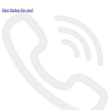
Hier finden Sie uns!