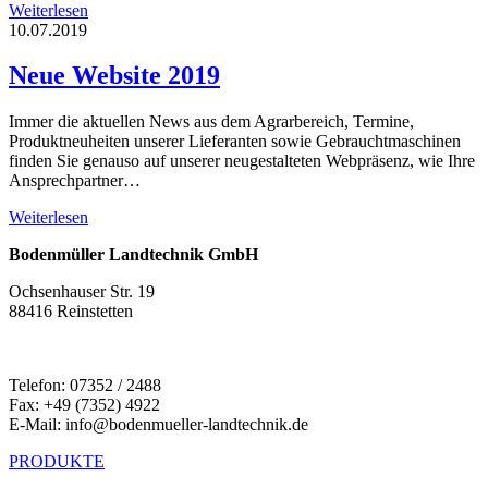
Weiterlesen
10.07.2019
Neue Website 2019
Immer die aktuellen News aus dem Agrarbereich, Termine,
Produktneuheiten unserer Lieferanten sowie Gebrauchtmaschinen
finden Sie genauso auf unserer neugestalteten Webpräsenz, wie Ihre
Ansprechpartner…
Weiterlesen
Bodenmüller Landtechnik GmbH
Ochsenhauser Str. 19
88416 Reinstetten
Telefon: 07352 / 2488
Fax: +49 (7352) 4922
E-Mail: info@bodenmueller-landtechnik.de
PRODUKTE