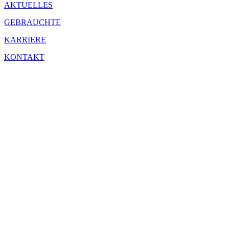
AKTUELLES
GEBRAUCHTE
KARRIERE
KONTAKT