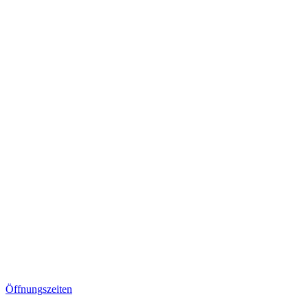
Öffnungszeiten