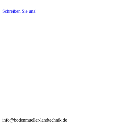
Schreiben Sie uns!
info@bodenmueller-landtechnik.de