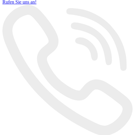
Rufen Sie uns an!