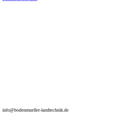
info@bodenmueller-landtechnik.de