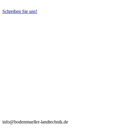
Schreiben Sie uns!
info@bodenmueller-landtechnik.de