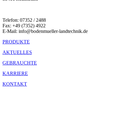
Telefon: 07352 / 2488
Fax: +49 (7352) 4922
E-Mail: info@bodenmueller-landtechnik.de
PRODUKTE
AKTUELLES
GEBRAUCHTE
KARRIERE
KONTAKT