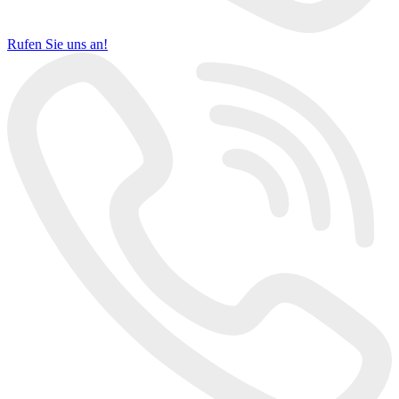
Rufen Sie uns an!