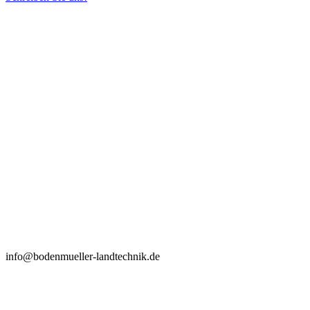
info@bodenmueller-landtechnik.de