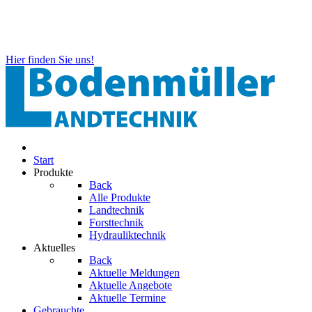
Hier finden Sie uns!
Start
Produkte
Back
Alle Produkte
Landtechnik
Forsttechnik
Hydrauliktechnik
Aktuelles
Back
Aktuelle Meldungen
Aktuelle Angebote
Aktuelle Termine
Gebrauchte