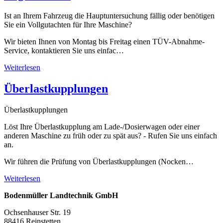
Ist an Ihrem Fahrzeug die Hauptuntersuchung fällig oder benötigen
Sie ein Vollgutachten für Ihre Maschine?
Wir bieten Ihnen von Montag bis Freitag einen TÜV-Abnahme-
Service, kontaktieren Sie uns einfac…
Weiterlesen
Überlastkupplungen
Überlastkupplungen
Löst Ihre Überlastkupplung am Lade-/Dosierwagen oder einer
anderen Maschine zu früh oder zu spät aus? - Rufen Sie uns einfach
an.
Wir führen die Prüfung von Überlastkupplungen (Nocken…
Weiterlesen
Bodenmüller Landtechnik GmbH
Ochsenhauser Str. 19
88416 Reinstetten