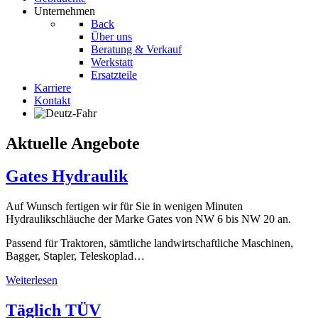
Unternehmen
Back
Über uns
Beratung & Verkauf
Werkstatt
Ersatzteile
Karriere
Kontakt
Aktuelle Angebote
Gates Hydraulik
Auf Wunsch fertigen wir für Sie in wenigen Minuten
Hydraulikschläuche der Marke Gates von NW 6 bis NW 20 an.
Passend für Traktoren, sämtliche landwirtschaftliche Maschinen,
Bagger, Stapler, Teleskoplad…
Weiterlesen
Täglich TÜV