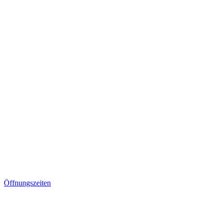
Öffnungszeiten