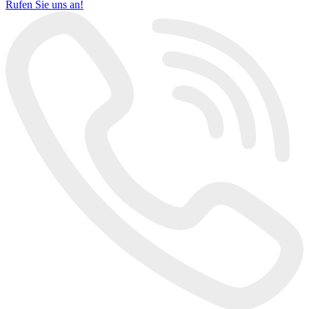
Rufen Sie uns an!