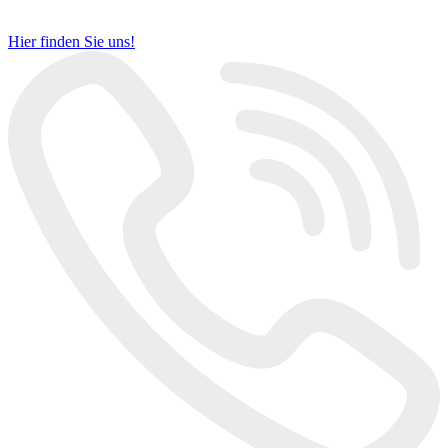
Hier finden Sie uns!