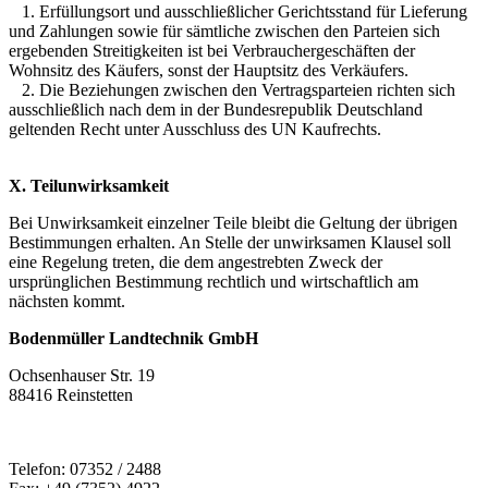
1. Erfüllungsort und ausschließlicher Gerichtsstand für Lieferung
und Zahlungen sowie für sämtliche zwischen den Parteien sich
ergebenden Streitigkeiten ist bei Verbrauchergeschäften der
Wohnsitz des Käufers, sonst der Hauptsitz des Verkäufers.
2. Die Beziehungen zwischen den Vertragsparteien richten sich
ausschließlich nach dem in der Bundesrepublik Deutschland
geltenden Recht unter Ausschluss des UN Kaufrechts.
X. Teilunwirksamkeit
Bei Unwirksamkeit einzelner Teile bleibt die Geltung der übrigen
Bestimmungen erhalten. An Stelle der unwirksamen Klausel soll
eine Regelung treten, die dem angestrebten Zweck der
ursprünglichen Bestimmung rechtlich und wirtschaftlich am
nächsten kommt.
Bodenmüller Landtechnik GmbH
Ochsenhauser Str. 19
88416 Reinstetten
Telefon: 07352 / 2488