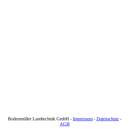
Bodenmüller Landtechnik GmbH -
Impressum
-
Datenschutz
-
AGB