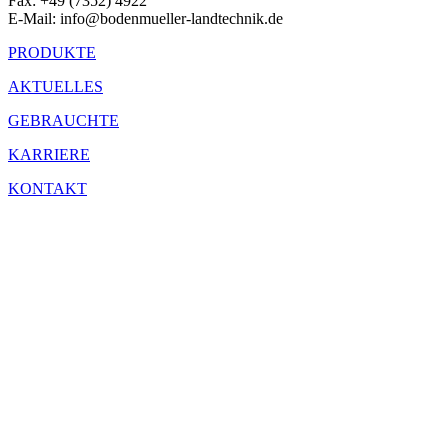
Fax: +49 (7352) 4922
E-Mail: info@bodenmueller-landtechnik.de
PRODUKTE
AKTUELLES
GEBRAUCHTE
KARRIERE
KONTAKT