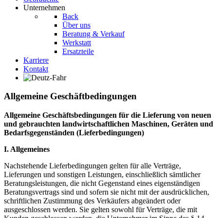
Unternehmen
Back
Über uns
Beratung & Verkauf
Werkstatt
Ersatzteile
Karriere
Kontakt
Allgemeine Geschäftbedingungen
Allgemeine Geschäftsbedingungen für die Lieferung von neuen
und gebrauchten landwirtschaftlichen Maschinen, Geräten und
Bedarfsgegenständen (Lieferbedingungen)
I. Allgemeines
Nachstehende Lieferbedingungen gelten für alle Verträge,
Lieferungen und sonstigen Leistungen, einschließlich sämtlicher
Beratungsleistungen, die nicht Gegenstand eines eigenständigen
Beratungsvertrags sind und sofern sie nicht mit der ausdrücklichen,
schriftlichen Zustimmung des Verkäufers abgeändert oder
ausgeschlossen werden. Sie gelten sowohl für Verträge, die mit