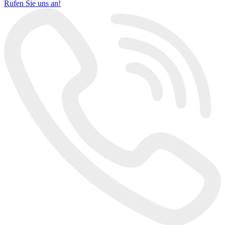
Rufen Sie uns an!