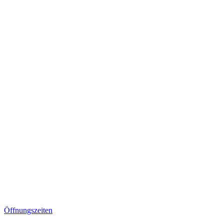
Öffnungszeiten