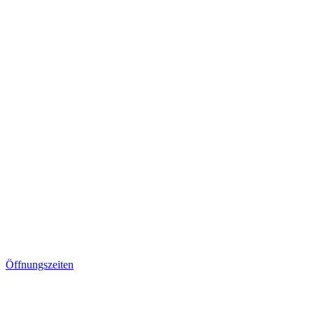
Öffnungszeiten