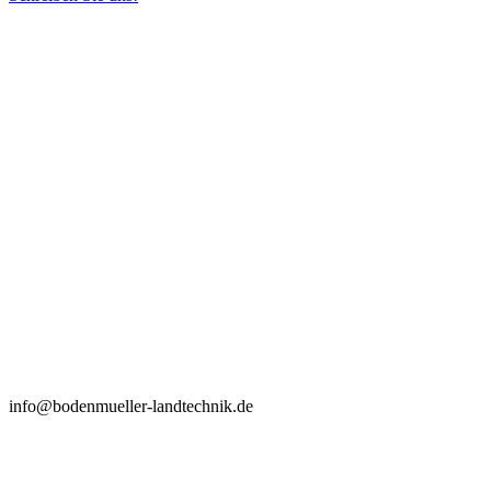
info@bodenmueller-landtechnik.de