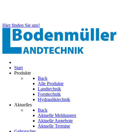
Hier finden Sie uns!
Start
Produkte
Back
Alle Produkte
Landtechnik
Forsttechnik
Hydrauliktechnik
Aktuelles
Back
Aktuelle Meldungen
Aktuelle Angebote
Aktuelle Termine
Gebrauchte