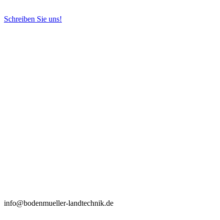
Schreiben Sie uns!
info@bodenmueller-landtechnik.de