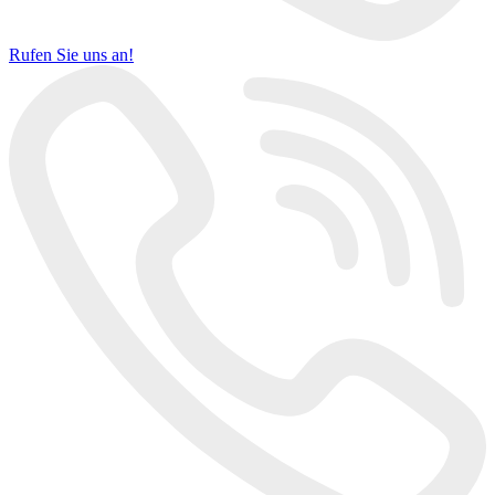
Rufen Sie uns an!